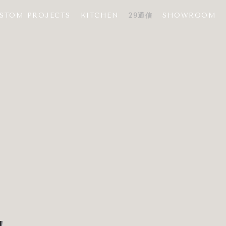
STOM PROJECTS
KITCHEN
29通信
SHOWROOM