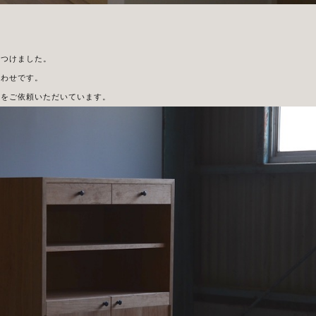
をつけました。
合わせです。
具をご依頼いただいています。