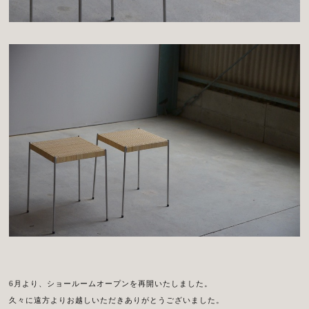
6月より、ショールームオープンを再開いたしました。
久々に遠方よりお越しいただきありがとうございました。