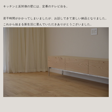
キッチンと反対側の壁には、定番のテレビ台を。
若干時間がかかってしまいましたが、お話しできて楽しい納品となりました。
これから始まる新生活に選んでいただきありがとうございました。