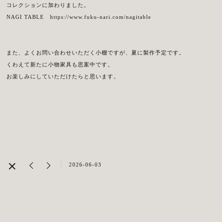
コレクションに加わりました。
NAGI TABLE
https://www.fuku-nari.com/nagitable
また、よくお問い合わせいただく小棚ですが、夏に製作予定です。
くわえて新たに小物家具も思案中です。
お楽しみにしていただけたらと思います。
2026-06-03