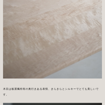
木目は板屋楓特有の奥行きある表情、きらきらとシルキーでとても美しいで
す。