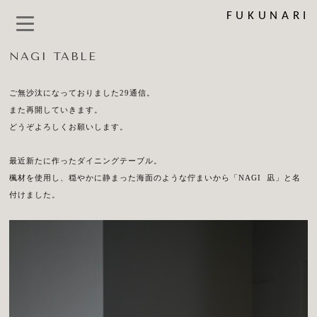
FUKUNARI
NAGI TABLE
ご無沙汰になっておりました29通信。
また再開していきます。
どうぞよろしくお願いします。
最近新たに作ったダイニングテーブル。
楓材を使用し、穏やかに静まった海面のような佇まいから「NAGI 凪」と名
付けました。