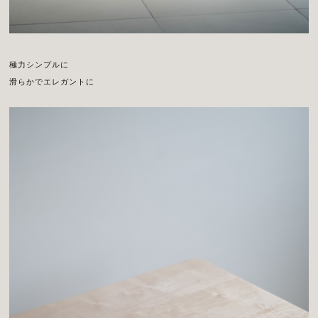
極力シンプルに
滑らかでエレガントに