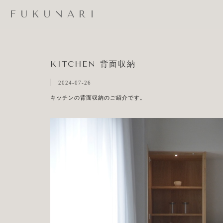
FUKUNARI
KITCHEN 背面収納
2024-07-26
キッチンの背面収納のご紹介です。