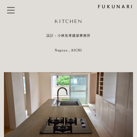
FUKUNARI
KITCHEN
設計：小林良孝建築事務所
Nagoya , AICHI