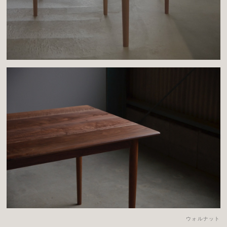
ウォルナット