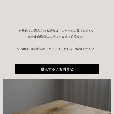
※初めてご購入される場合は、
こちら
をご覧ください。
※特定商取引法に基づく表記（返品など）
※TABLE-Mの配送料については
こちら
をご確認ください。