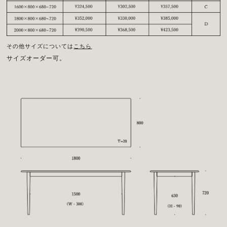
その他サイズについては
こちら
サイズオーダー可。