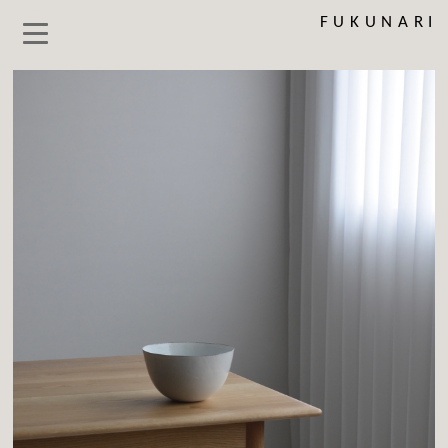
FUKUNARI